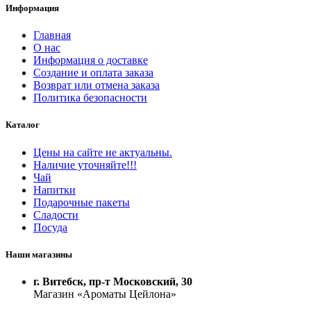
Информация
Главная
О нас
Информация о доставке
Создание и оплата заказа
Возврат или отмена заказа
Политика безопасности
Каталог
Цены на сайте не актуальны.
Наличие уточняйте!!!
Чай
Напитки
Подарочные пакеты
Сладости
Посуда
Наши магазины
г. Витебск, пр-т Московский, 30
Магазин «Ароматы Цейлона»