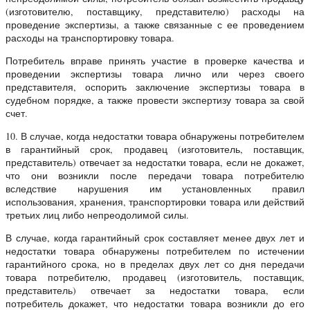
(изготовителю, поставщику, представителю) расходы на
проведение экспертизы, а также связанные с ее проведением
расходы на транспортировку товара.
Потребитель вправе принять участие в проверке качества и
проведении экспертизы товара лично или через своего
представителя, оспорить заключение экспертизы товара в
судебном порядке, а также провести экспертизу товара за свой
счет.
10. В случае, когда недостатки товара обнаружены потребителем
в гарантийный срок, продавец (изготовитель, поставщик,
представитель) отвечает за недостатки товара, если не докажет,
что они возникли после передачи товара потребителю
вследствие нарушения им установленных правил
использования, хранения, транспортировки товара или действий
третьих лиц либо непреодолимой силы.
В случае, когда гарантийный срок составляет менее двух лет и
недостатки товара обнаружены потребителем по истечении
гарантийного срока, но в пределах двух лет со дня передачи
товара потребителю, продавец (изготовитель, поставщик,
представитель) отвечает за недостатки товара, если
потребитель докажет, что недостатки товара возникли до его