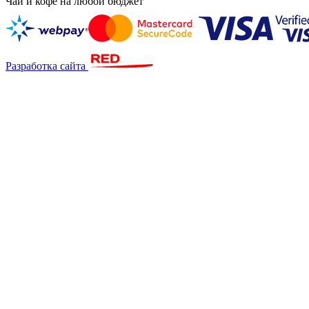
Чай и кофе на любой бюджет
Разработка сайта