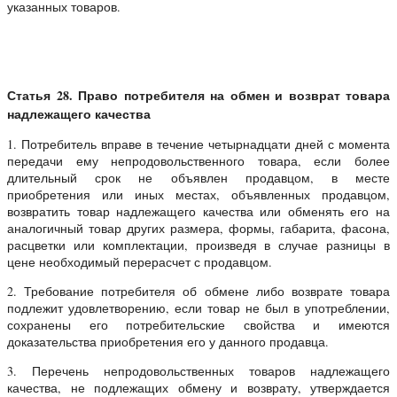
указанных товаров.
Статья 28. Право потребителя на обмен и возврат товара
надлежащего качества
1. Потребитель вправе в течение четырнадцати дней с момента
передачи ему непродовольственного товара, если более
длительный срок не объявлен продавцом, в месте
приобретения или иных местах, объявленных продавцом,
возвратить товар надлежащего качества или обменять его на
аналогичный товар других размера, формы, габарита, фасона,
расцветки или комплектации, произведя в случае разницы в
цене необходимый перерасчет с продавцом.
2. Требование потребителя об обмене либо возврате товара
подлежит удовлетворению, если товар не был в употреблении,
сохранены его потребительские свойства и имеются
доказательства приобретения его у данного продавца.
3. Перечень непродовольственных товаров надлежащего
качества, не подлежащих обмену и возврату, утверждается