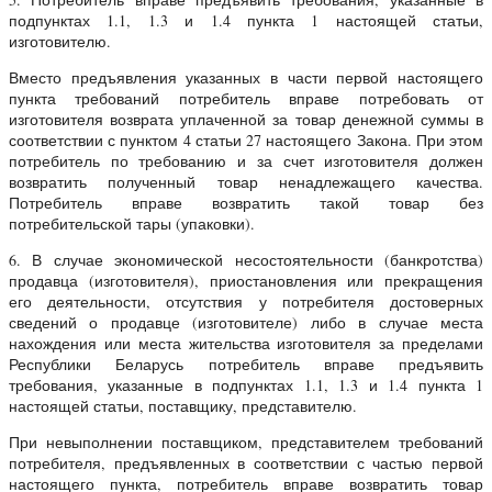
подпунктах 1.1, 1.3 и 1.4 пункта 1 настоящей статьи,
изготовителю.
Вместо предъявления указанных в части первой настоящего
пункта требований потребитель вправе потребовать от
изготовителя возврата уплаченной за товар денежной суммы в
соответствии с пунктом 4 статьи 27 настоящего Закона. При этом
потребитель по требованию и за счет изготовителя должен
возвратить полученный товар ненадлежащего качества.
Потребитель вправе возвратить такой товар без
потребительской тары (упаковки).
6. В случае экономической несостоятельности (банкротства)
продавца (изготовителя), приостановления или прекращения
его деятельности, отсутствия у потребителя достоверных
сведений о продавце (изготовителе) либо в случае места
нахождения или места жительства изготовителя за пределами
Республики Беларусь потребитель вправе предъявить
требования, указанные в подпунктах 1.1, 1.3 и 1.4 пункта 1
настоящей статьи, поставщику, представителю.
При невыполнении поставщиком, представителем требований
потребителя, предъявленных в соответствии с частью первой
настоящего пункта, потребитель вправе возвратить товар