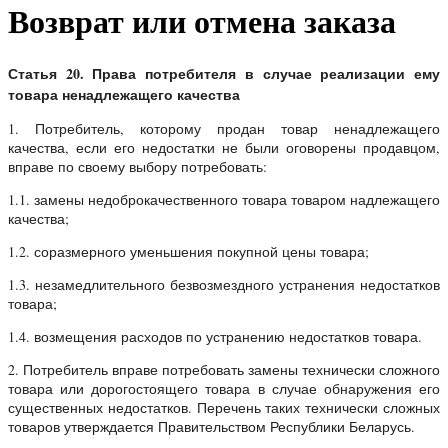
Возврат или отмена заказа
Статья 20. Права потребителя в случае реализации ему
товара ненадлежащего качества
1. Потребитель, которому продан товар ненадлежащего
качества, если его недостатки не были оговорены продавцом,
вправе по своему выбору потребовать:
1.1. замены недоброкачественного товара товаром надлежащего
качества;
1.2. соразмерного уменьшения покупной цены товара;
1.3. незамедлительного безвозмездного устранения недостатков
товара;
1.4. возмещения расходов по устранению недостатков товара.
2. Потребитель вправе потребовать замены технически сложного
товара или дорогостоящего товара в случае обнаружения его
существенных недостатков. Перечень таких технически сложных
товаров утверждается Правительством Республики Беларусь.