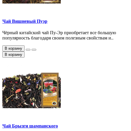
Чай Вишневый Пуэр
Чёрный китайский чай Пу-Эр приобретает все большую
популярность благодаря своим полезным свойствам и..
В корзину
В корзину
Чай Брызги шампанского