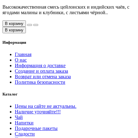
Высококачественная смесь цейлонских и индийских чаёв, с
ягодами малины и клубники, с листьями чёрной..
В корзину
В корзину
Информация
Главная
О нас
Информация о доставке
Создание и оплата заказа
Возврат или отмена заказа
Политика безопасности
Каталог
Цены на сайте не актуальны.
Наличие уточняйте!!!
Чай
Напитки
Подарочные пакеты
Сладости