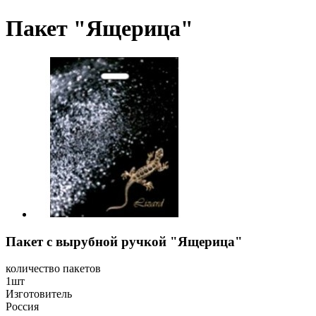
Пакет "Ящерица"
Пакет с вырубной ручкой "Ящерица"
количество пакетов
1шт
Изготовитель
Россия