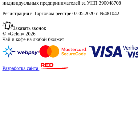
индивидуальных предпринимателей за УНП 390048708
Регистрация в Торговом реестре 07.05.2020 г. №481042
Заказать звонок
© «Gelon» 2026
Чай и кофе на любой бюджет
Разработка сайта