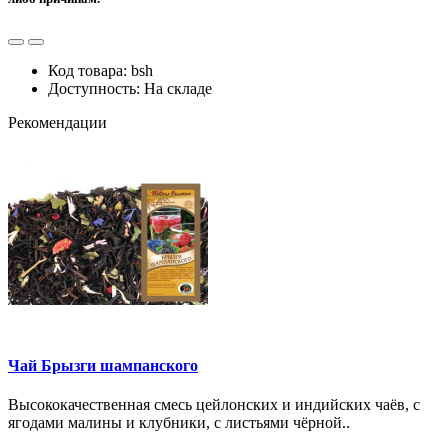
Код товара: bsh
Доступность: На складе
Рекомендации
Чай Брызги шампанского
Высококачественная смесь цейлонских и индийских чаёв, с
ягодами малины и клубники, с листьями чёрной..