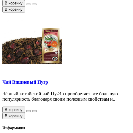
В корзину
В корзину
Чай Вишневый Пуэр
Чёрный китайский чай Пу-Эр приобретает все большую
популярность благодаря своим полезным свойствам и..
В корзину
В корзину
Информация