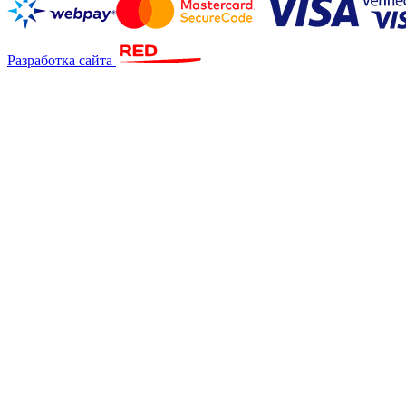
Разработка сайта