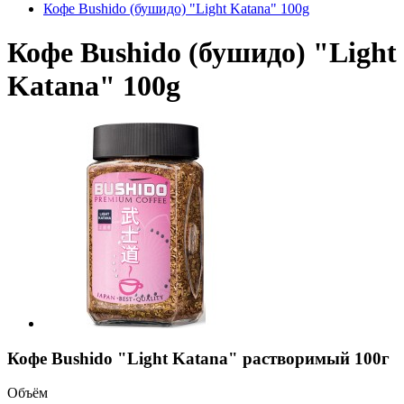
Кофе Bushido (бушидо) "Light Katana" 100g
Кофе Bushido (бушидо) "Light
Katana" 100g
Кофе Bushido "Light Katana" растворимый 100г
Объём