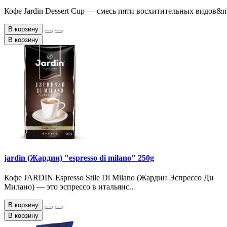
Кофе Jardin Dessert Cup — смесь пяти восхитительных видов&n
В корзину
В корзину
jardin (Жардин) "espresso di milano" 250g
Кофе JARDIN Espresso Stile Di Milano (Жардин Эспрессо Ди
Милано) — это эспрессо в итальянс..
В корзину
В корзину