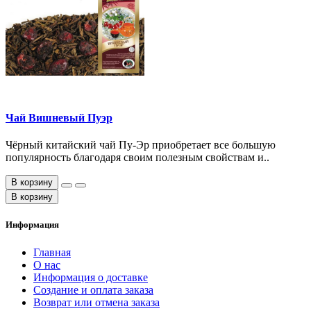
Чай Вишневый Пуэр
Чёрный китайский чай Пу-Эр приобретает все большую
популярность благодаря своим полезным свойствам и..
В корзину
В корзину
Информация
Главная
О нас
Информация о доставке
Создание и оплата заказа
Возврат или отмена заказа