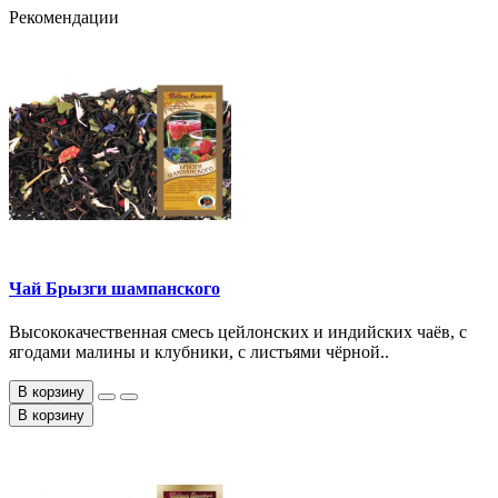
Рекомендации
Чай Брызги шампанского
Высококачественная смесь цейлонских и индийских чаёв, с
ягодами малины и клубники, с листьями чёрной..
В корзину
В корзину