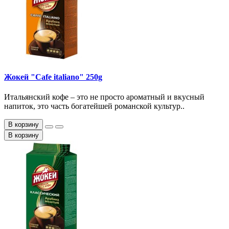
Жокей "Cafe italiano" 250g
Итальянский кофе – это не просто ароматный и вкусный
напиток, это часть богатейшей романской культур..
В корзину
В корзину