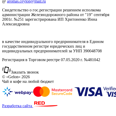
@
aromas.ceylon@mail.ru
Свидетельство о гос.регистрации решением исполкома
администрации Железнодорожного района от "19" сентября
2001г. №251 зарегистрирована ИП Хритоненко Инна
Александровна
в качестве индивидуального предпринимателя в Едином
государственном регистре юридических лиц и
индивидуальных предпринимателей за УНП 390048708
Регистрация в Торговом реестре 07.05.2020 г. №481042
Заказать звонок
© «Gelon» 2026
Чай и кофе на любой бюджет
Разработка сайта