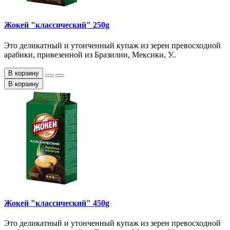
Жокей "классический" 250g
Это деликатный и утонченный купаж из зерен превосходной
арабики, привезенной из Бразилии, Мексики, У..
В корзину
В корзину
Жокей "классический" 450g
Это деликатный и утонченный купаж из зерен превосходной