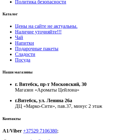
Политика безопасности
Каталог
Цены на сайте не актуальны.
Наличие уточняйте!!!
Чай
Напитки
Подарочные пакеты
Сладости
Посуда
Наши магазины
г. Витебск, пр-т Московский, 30
Магазин «Ароматы Цейлона»
г.Витебск, ул. Ленина 26а
ДЦ «Марко-Сити», пав.37, минус 2 этаж
Контакты
A1
/
Viber
+37529 7106380
;