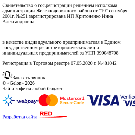
Свидетельство о гос.регистрации решением исполкома
администрации Железнодорожного района от "19" сентября
2001г. №251 зарегистрирована ИП Хритоненко Инна
Александровна
в качестве индивидуального предпринимателя в Едином
государственном регистре юридических лиц и
индивидуальных предпринимателей за УНП 390048708
Регистрация в Торговом реестре 07.05.2020 г. №481042
Заказать звонок
© «Gelon» 2026
Чай и кофе на любой бюджет
Разработка сайта