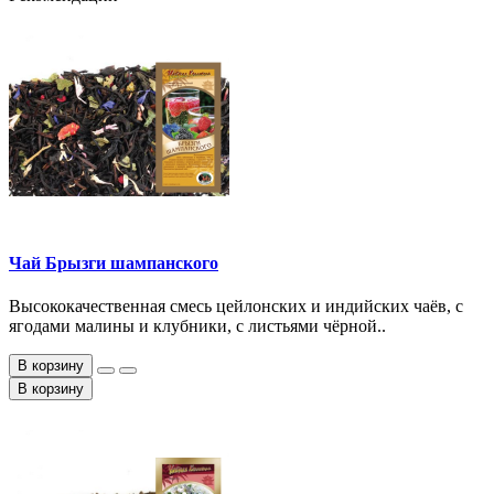
Чай Брызги шампанского
Высококачественная смесь цейлонских и индийских чаёв, с
ягодами малины и клубники, с листьями чёрной..
В корзину
В корзину