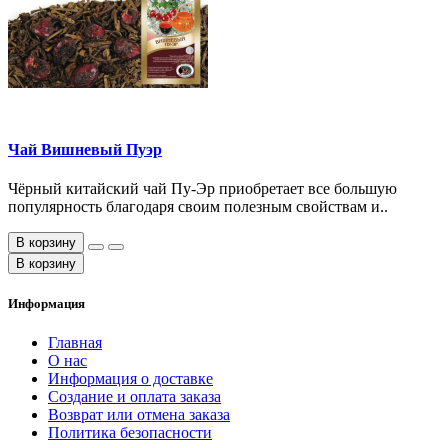
Чай Вишневый Пуэр
Чёрный китайский чай Пу-Эр приобретает все большую
популярность благодаря своим полезным свойствам и..
В корзину
В корзину
Информация
Главная
О нас
Информация о доставке
Создание и оплата заказа
Возврат или отмена заказа
Политика безопасности