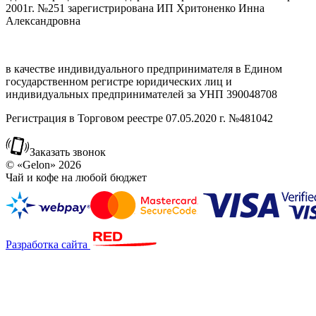
2001г. №251 зарегистрирована ИП Хритоненко Инна
Александровна
в качестве индивидуального предпринимателя в Едином
государственном регистре юридических лиц и
индивидуальных предпринимателей за УНП 390048708
Регистрация в Торговом реестре 07.05.2020 г. №481042
Заказать звонок
© «Gelon» 2026
Чай и кофе на любой бюджет
Разработка сайта