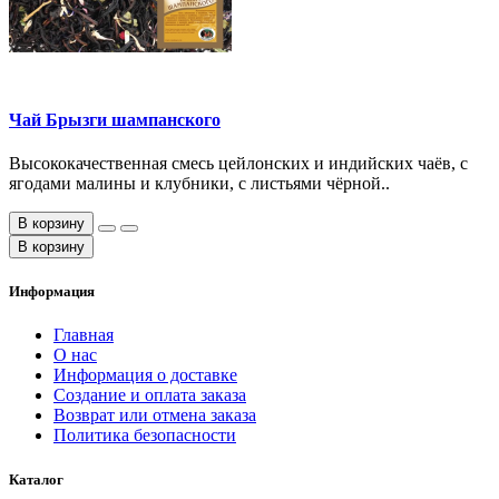
Чай Брызги шампанского
Высококачественная смесь цейлонских и индийских чаёв, с
ягодами малины и клубники, с листьями чёрной..
В корзину
В корзину
Информация
Главная
О нас
Информация о доставке
Создание и оплата заказа
Возврат или отмена заказа
Политика безопасности
Каталог