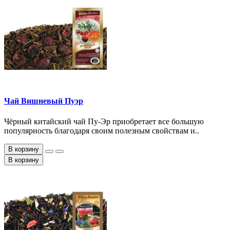
Чай Вишневый Пуэр
Чёрный китайский чай Пу-Эр приобретает все большую
популярность благодаря своим полезным свойствам и..
В корзину
В корзину