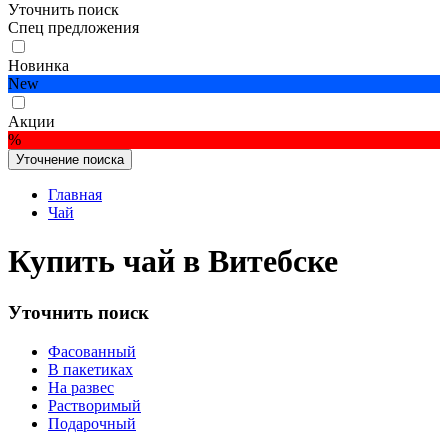
Уточнить поиск
Спец предложения
Новинка
New
Акции
%
Уточнение поиска
Главная
Чай
Купить чай в Витебске
Уточнить поиск
Фасованный
В пакетиках
На развес
Растворимый
Подарочный