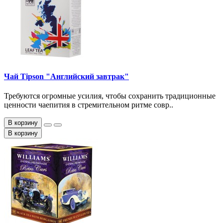
Чай Tipson "Английский завтрак"
Требуются огромные усилия, чтобы сохранить традиционные
ценности чаепития в стремительном ритме совр..
В корзину
В корзину