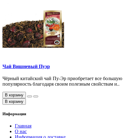
Чай Вишневый Пуэр
Чёрный китайский чай Пу-Эр приобретает все большую
популярность благодаря своим полезным свойствам и..
В корзину
В корзину
Информация
Главная
О нас
Информация о доставке