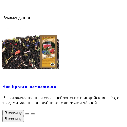
Рекомендации
Чай Брызги шампанского
Высококачественная смесь цейлонских и индийских чаёв, с
ягодами малины и клубники, с листьями чёрной..
В корзину
В корзину