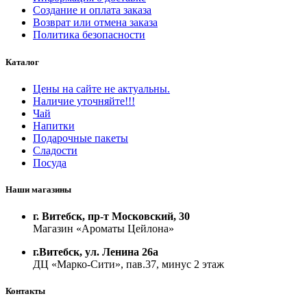
Создание и оплата заказа
Возврат или отмена заказа
Политика безопасности
Каталог
Цены на сайте не актуальны.
Наличие уточняйте!!!
Чай
Напитки
Подарочные пакеты
Сладости
Посуда
Наши магазины
г. Витебск, пр-т Московский, 30
Магазин «Ароматы Цейлона»
г.Витебск, ул. Ленина 26а
ДЦ «Марко-Сити», пав.37, минус 2 этаж
Контакты