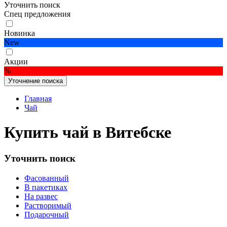
Уточнить поиск
Спец предложения
Новинка
New
Акции
%
Уточнение поиска
Главная
Чай
Купить чай в Витебске
Уточнить поиск
Фасованный
В пакетиках
На развес
Растворимый
Подарочный