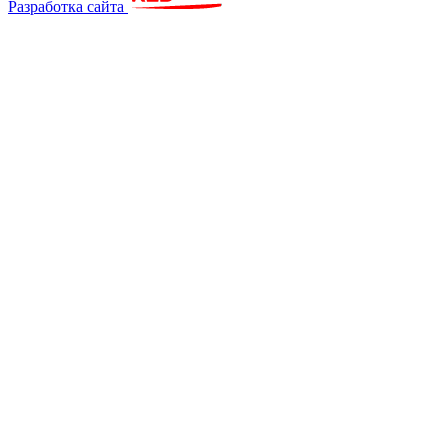
Разработка сайта