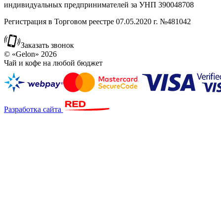
индивидуальных предпринимателей за УНП 390048708
Регистрация в Торговом реестре 07.05.2020 г. №481042
Заказать звонок
© «Gelon» 2026
Чай и кофе на любой бюджет
Разработка сайта