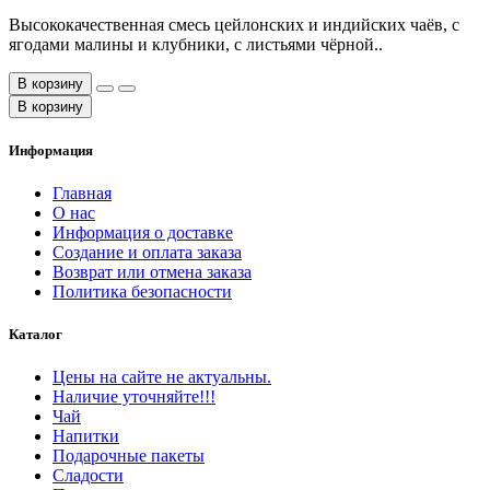
Высококачественная смесь цейлонских и индийских чаёв, с
ягодами малины и клубники, с листьями чёрной..
В корзину
В корзину
Информация
Главная
О нас
Информация о доставке
Создание и оплата заказа
Возврат или отмена заказа
Политика безопасности
Каталог
Цены на сайте не актуальны.
Наличие уточняйте!!!
Чай
Напитки
Подарочные пакеты
Сладости