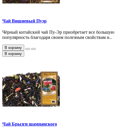
Чай Вишневый Пуэр
Чёрный китайский чай Пу-Эр приобретает все большую
популярность благодаря своим полезным свойствам и..
В корзину
В корзину
Чай Брызги шампанского