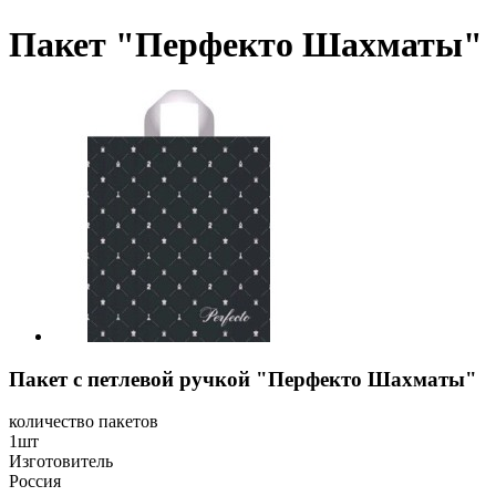
Пакет "Перфекто Шахматы"
Пакет с петлевой ручкой "Перфекто Шахматы"
количество пакетов
1шт
Изготовитель
Россия